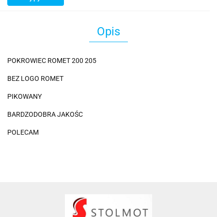
Opis
POKROWIEC ROMET 200 205
BEZ LOGO ROMET
PIKOWANY
BARDZODOBRA JAKOŚC
POLECAM