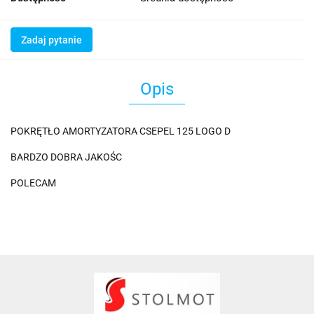
Zadaj pytanie
Opis
POKRĘTŁO AMORTYZATORA CSEPEL 125 LOGO D
BARDZO DOBRA JAKOŚC
POLECAM