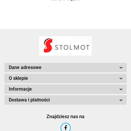
Dane adresowe
O sklepie
Informacje
Dostawa i płatności
Znajdziesz nas na