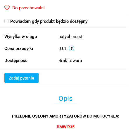
Do przechowalni
Powiadom gdy produkt będzie dostępny
Wysyłka w ciągu
natychmiast
Cena przesyłki
0.01
Dostępność
Brak towaru
Zadaj pytanie
Opis
PRZEDNIE OSŁONY AMORTYZATORÓW DO MOTOCYKLA:
BMW R35