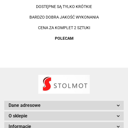
DOSTĘPNE SĄ TYLKO KRÓTKIE
BARDZO DOBRA JAKOŚĆ WYKONANIA
CENA ZA KOMPLET 2 SZTUKI
POLECAM
Dane adresowe
O sklepie
Informacje