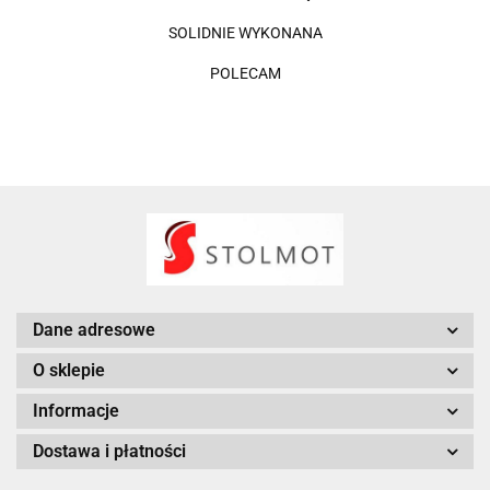
SOLIDNIE WYKONANA
POLECAM
Dane adresowe
O sklepie
Informacje
Dostawa i płatności