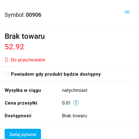
SR
Symbol:
00906
Brak towaru
52.92
Do przechowalni
Powiadom gdy produkt będzie dostępny
Wysyłka w ciągu
natychmiast
Cena przesyłki
0.01
Dostępność
Brak towaru
Zadaj pytanie