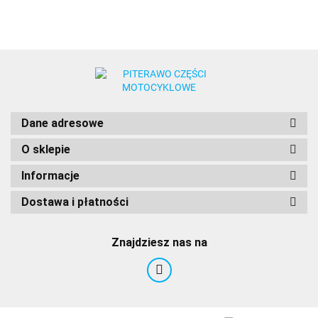
Dane adresowe
O sklepie
Informacje
Dostawa i płatności
Znajdziesz nas na