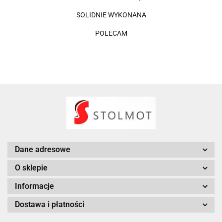
SOLIDNIE WYKONANA
POLECAM
Dane adresowe
O sklepie
Informacje
Dostawa i płatności