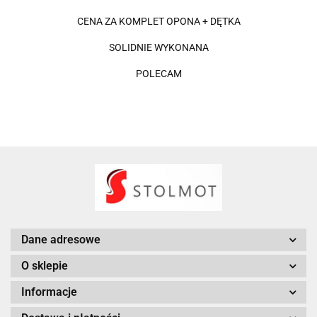
CENA ZA KOMPLET OPONA + DĘTKA
SOLIDNIE WYKONANA
POLECAM
Dane adresowe
O sklepie
Informacje