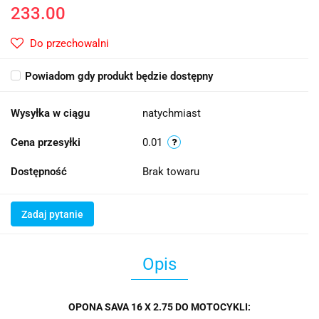
233.00
Do przechowalni
Powiadom gdy produkt będzie dostępny
Wysyłka w ciągu
natychmiast
Cena przesyłki
0.01
Dostępność
Brak towaru
Zadaj pytanie
Opis
OPONA SAVA 16 X 2.75 DO MOTOCYKLI: