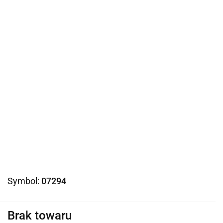
Symbol:
07294
Brak towaru