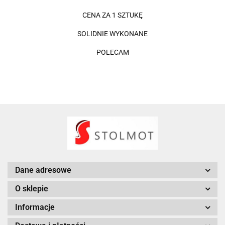
CENA ZA 1 SZTUKĘ
SOLIDNIE WYKONANE
POLECAM
Dane adresowe
O sklepie
Informacje