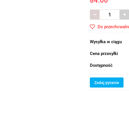
84.00
Do przechowaln
Wysyłka w ciągu
Cena przesyłki
Dostępność
Zadaj pytanie