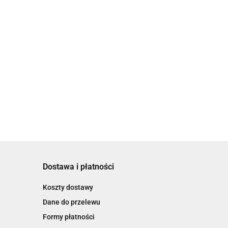
Dostawa i płatności
Koszty dostawy
Dane do przelewu
Formy płatności