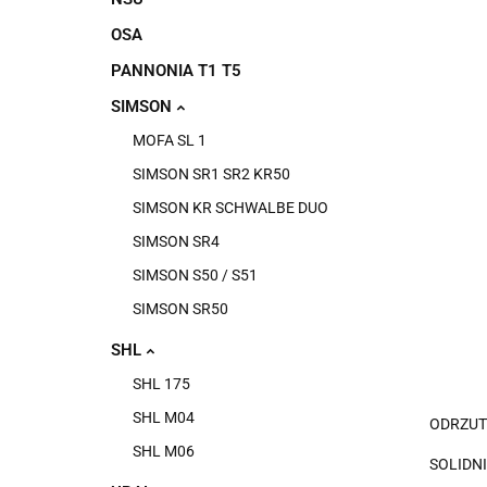
OSA
PANNONIA T1 T5
SIMSON
MOFA SL 1
SIMSON SR1 SR2 KR50
SIMSON KR SCHWALBE DUO
SIMSON SR4
SIMSON S50 / S51
SIMSON SR50
SHL
SHL 175
SHL M04
ODRZUT
SHL M06
SOLIDN