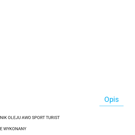
Opis
NIK OLEJU AWO SPORT TURIST
IE WYKONANY