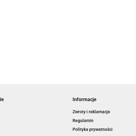
ie
Informacje
Zwroty i reklamacje
Regulamin
Polityka prywatności