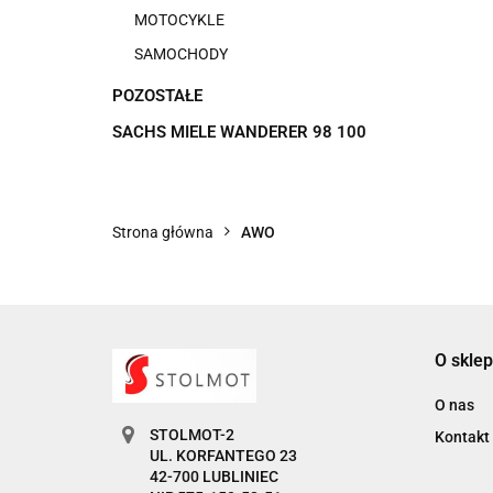
MOTOCYKLE
SAMOCHODY
POZOSTAŁE
SACHS MIELE WANDERER 98 100
Strona główna
AWO
O sklep
O nas
STOLMOT-2
Kontakt
UL. KORFANTEGO 23
42-700 LUBLINIEC