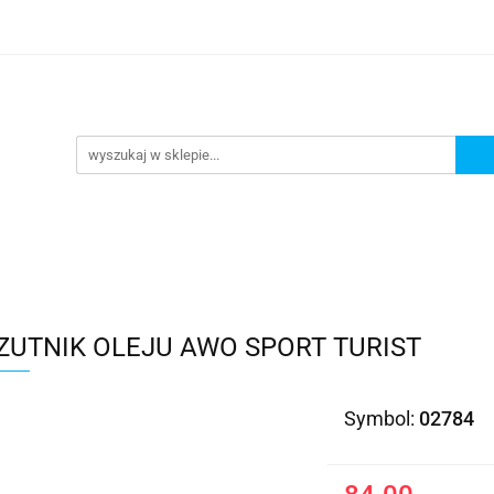
Kategorie
ZUTNIK OLEJU AWO SPORT TURIST
Symbol:
02784