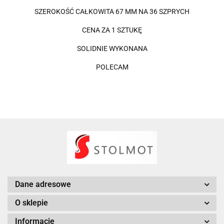
SZEROKOŚĆ CAŁKOWITA 67 MM NA 36 SZPRYCH
CENA ZA 1 SZTUKĘ
SOLIDNIE WYKONANA
POLECAM
Dane adresowe
O sklepie
Informacje