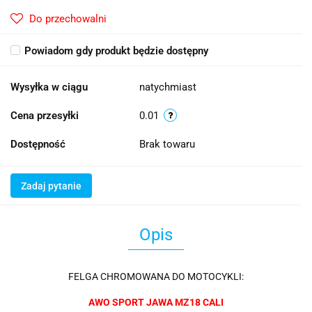
Do przechowalni
Powiadom gdy produkt będzie dostępny
Wysyłka w ciągu
natychmiast
Cena przesyłki
0.01
Dostępność
Brak towaru
Zadaj pytanie
Opis
FELGA CHROMOWANA DO MOTOCYKLI:
AWO SPORT JAWA MZ18 CALI