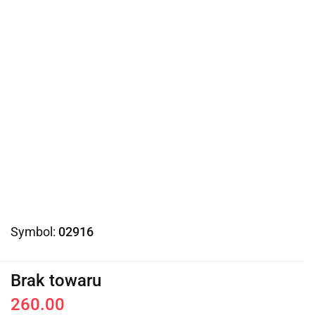
Symbol:
02916
Brak towaru
260.00