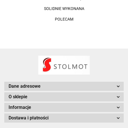
SOLIDNIE WYKONANA
POLECAM
Dane adresowe
O sklepie
Informacje
Dostawa i płatności