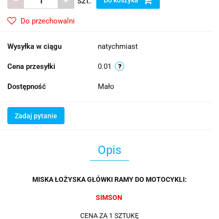
szt.
Do przechowalni
Wysyłka w ciągu
natychmiast
Cena przesyłki
0.01
Dostępność
Mało
Zadaj pytanie
Opis
MISKA ŁOŻYSKA GŁÓWKI RAMY DO MOTOCYKLI:
SIMSON
CENA ZA 1 SZTUKĘ