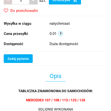
szt.
Do przechowalni
Wysyłka w ciągu
natychmiast
Cena przesyłki
0.01
Dostępność
Duża dostępność
Zadaj pytanie
Opis
TABLICZKA ZNAMIONOWA DO SAMOCHODÓW:
MERCEDES 107 / 108 / 113 / 123 / 126
SOLIDNIE WYKONANA