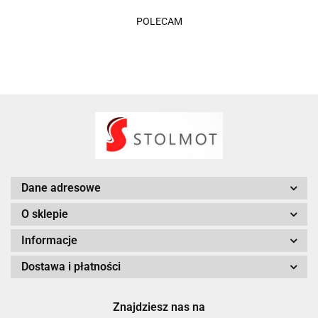
POLECAM
Dane adresowe
O sklepie
Informacje
Dostawa i płatności
Znajdziesz nas na