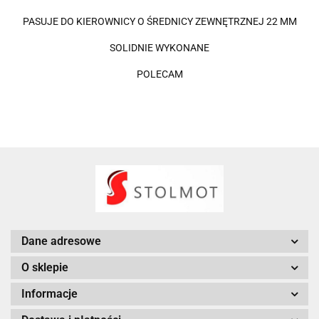
PASUJE DO KIEROWNICY O ŚREDNICY ZEWNĘTRZNEJ 22 MM
SOLIDNIE WYKONANE
POLECAM
Dane adresowe
O sklepie
Informacje