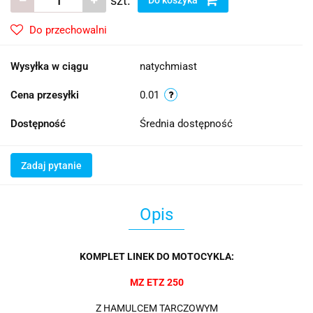
szt.
Do przechowalni
Wysyłka w ciągu
natychmiast
Cena przesyłki
0.01
Dostępność
Średnia dostępność
Zadaj pytanie
Opis
KOMPLET LINEK DO MOTOCYKLA:
MZ ETZ 250
Z HAMULCEM TARCZOWYM