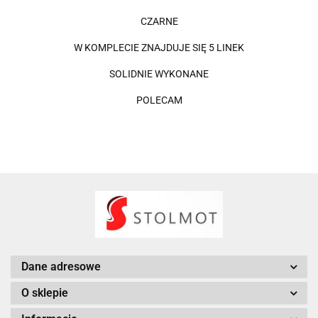
CZARNE
W KOMPLECIE ZNAJDUJE SIĘ 5 LINEK
SOLIDNIE WYKONANE
POLECAM
Dane adresowe
O sklepie