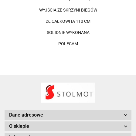
WYJŚCIA ZE SKRZYNI BIEGÓW
DŁ CAŁKOWITA 110 CM
SOLIDNIE WYKONANA
POLECAM
Dane adresowe
O sklepie