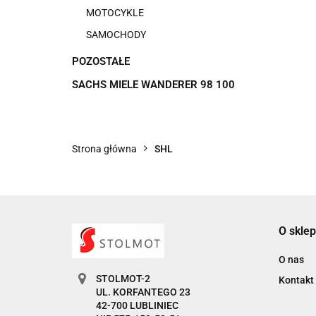
MOTOCYKLE
SAMOCHODY
POZOSTAŁE
SACHS MIELE WANDERER 98 100
Strona główna
SHL
O sklep
O nas
STOLMOT-2
Kontakt
UL. KORFANTEGO 23
42-700 LUBLINIEC