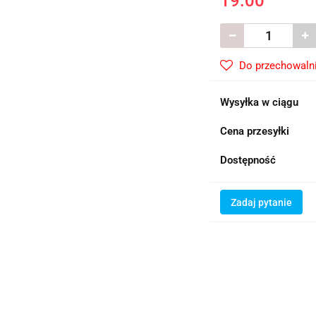
19.00
Do przechowaln
Wysyłka w ciągu
Cena przesyłki
Dostępność
Zadaj pytanie