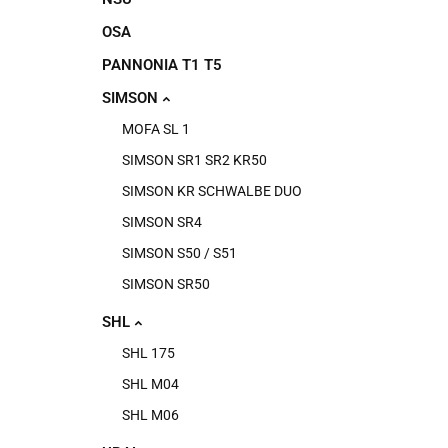
OSA
PANNONIA T1 T5
SIMSON
MOFA SL 1
SIMSON SR1 SR2 KR50
SIMSON KR SCHWALBE DUO
SIMSON SR4
SIMSON S50 / S51
SIMSON SR50
SHL
SHL 175
SHL M04
SHL M06