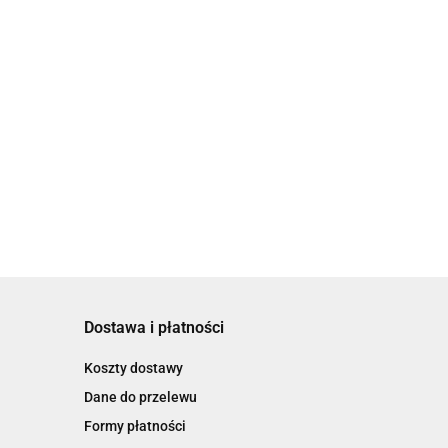
Dostawa i płatności
Koszty dostawy
Dane do przelewu
Formy płatności