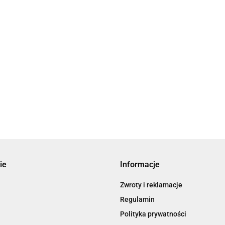
ie
Informacje
Zwroty i reklamacje
Regulamin
Polityka prywatności