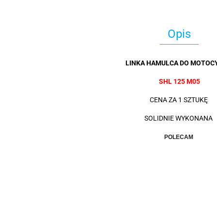
Opis
LINKA HAMULCA DO MOTOC
SHL 125 M05
CENA ZA 1 SZTUKĘ
SOLIDNIE WYKONANA
POLECAM