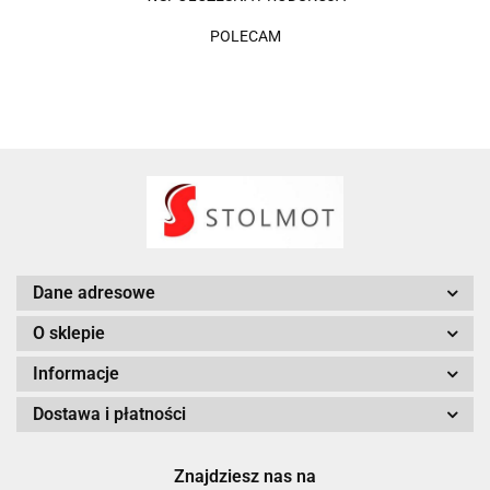
POLECAM
Dane adresowe
O sklepie
Informacje
Dostawa i płatności
Znajdziesz nas na