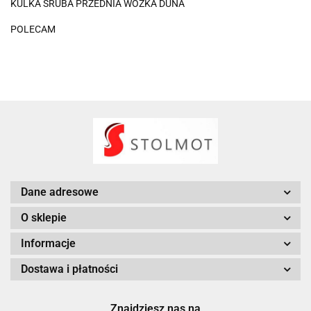
KULKA ŚRUBA PRZEDNIA WÓZKA DUNA
POLECAM
Dane adresowe
O sklepie
Informacje
Dostawa i płatności
Znajdziesz nas na