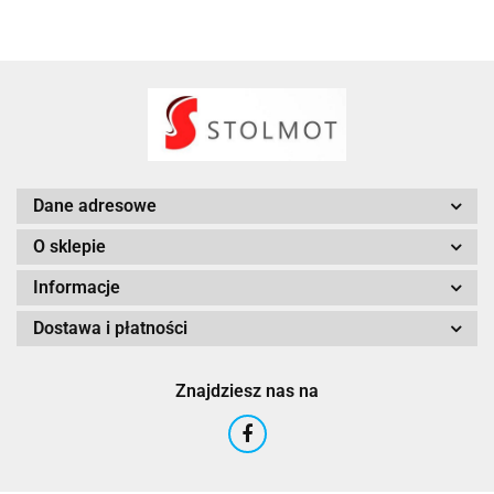
Dane adresowe
O sklepie
Informacje
Dostawa i płatności
Znajdziesz nas na