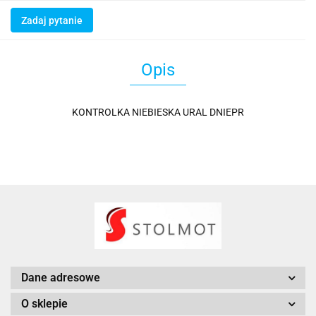
Zadaj pytanie
Opis
KONTROLKA NIEBIESKA URAL DNIEPR
Dane adresowe
O sklepie