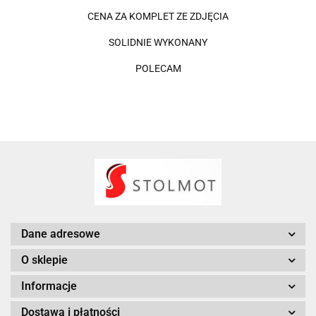
CENA ZA KOMPLET ZE ZDJĘCIA
SOLIDNIE WYKONANY
POLECAM
Dane adresowe
O sklepie
Informacje
Dostawa i płatności