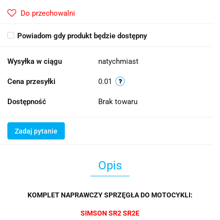
Do przechowalni
Powiadom gdy produkt będzie dostępny
Wysyłka w ciągu
natychmiast
Cena przesyłki
0.01
Dostępność
Brak towaru
Zadaj pytanie
Opis
KOMPLET NAPRAWCZY SPRZĘGŁA DO MOTOCYKLI:
SIMSON SR2 SR2E