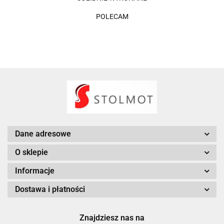
POLECAM
Dane adresowe
O sklepie
Informacje
Dostawa i płatności
Znajdziesz nas na