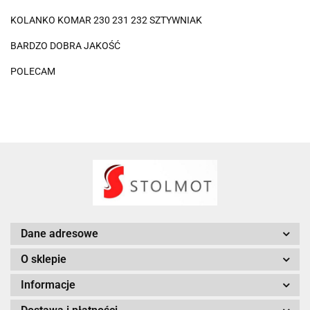
KOLANKO KOMAR 230 231 232 SZTYWNIAK
BARDZO DOBRA JAKOŚĆ
POLECAM
Dane adresowe
O sklepie
Informacje