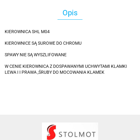
Opis
KIEROWNICA SHL M04
KIEROWNICE SĄ SUROWE DO CHROMU
SPAWY NIE SĄ WYSZLIFOWANE
W CENIE KIEROWNICA Z DOSPAWANYMI UCHWYTAMI KLAMKI
LEWA I I PRAWA ,ŚRUBY DO MOCOWANIA KLAMEK