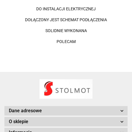
DO INSTALACJI ELEKTRYCZNEJ
DOŁĄCZONY JEST SCHEMAT PODŁĄCZENIA
SOLIDNIE WYKONANA
POLECAM
Dane adresowe
O sklepie