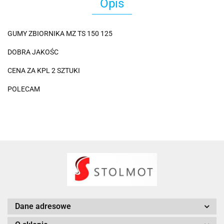
Opis
GUMY ZBIORNIKA MZ TS 150 125
DOBRA JAKOŚC
CENA ZA KPL 2 SZTUKI
POLECAM
Dane adresowe