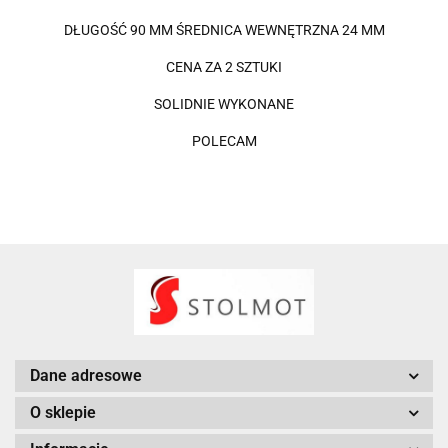
DŁUGOŚĆ 90 MM ŚREDNICA WEWNĘTRZNA 24 MM
CENA ZA 2 SZTUKI
SOLIDNIE WYKONANE
POLECAM
Dane adresowe
O sklepie