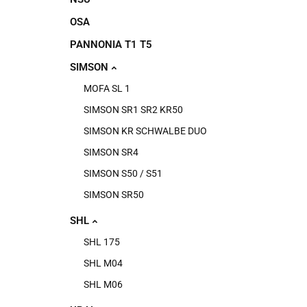
OSA
PANNONIA T1 T5
SIMSON
MOFA SL 1
SIMSON SR1 SR2 KR50
SIMSON KR SCHWALBE DUO
SIMSON SR4
SIMSON S50 / S51
SIMSON SR50
SHL
SHL 175
SHL M04
SHL M06