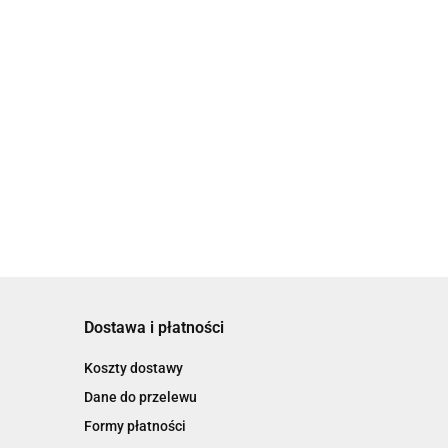
Dostawa i płatności
Koszty dostawy
Dane do przelewu
Formy płatności