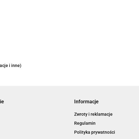
cje i inne)
ie
Informacje
Zwroty i reklamacje
Regulamin
Polityka prywatności