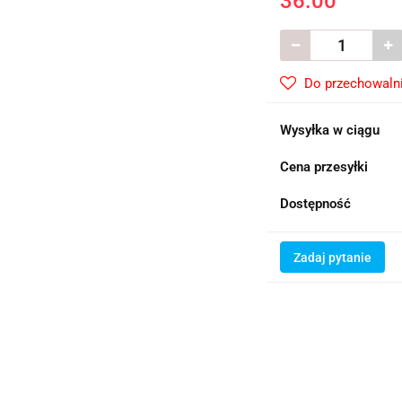
36.00
Do przechowaln
Wysyłka w ciągu
Cena przesyłki
Dostępność
Zadaj pytanie