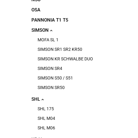
OSA
PANNONIA T1 T5
SIMSON
MOFA SL 1
SIMSON SR1 SR2 KR50
SIMSON KR SCHWALBE DUO
SIMSON SR4
SIMSON S50 / S51
SIMSON SR50
SHL
SHL 175
SHL M04
SHL M06