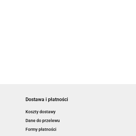
Dostawa i płatności
Koszty dostawy
Dane do przelewu
Formy płatności