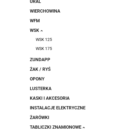
URAL
WIERCHOWINA
WFM
WSK
WSK 125
WSK 175
ZUNDAPP
ŻAK / RYŚ
OPONY
LUSTERKA
KASKI I AKCESORIA
INSTALACJE ELEKTRYCZNE
ŻARÓWKI
TABLICZKI ZNAMIONOWE