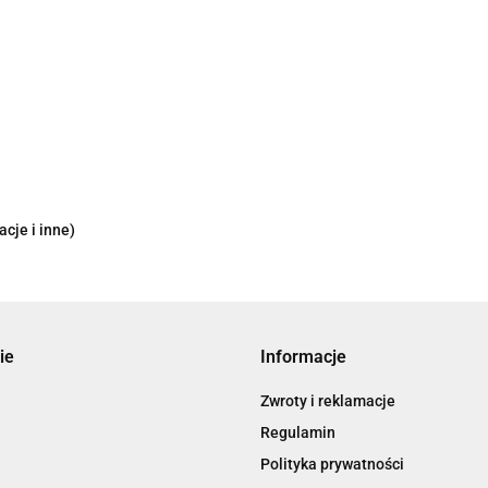
cje i inne)
ie
Informacje
Zwroty i reklamacje
Regulamin
Polityka prywatności