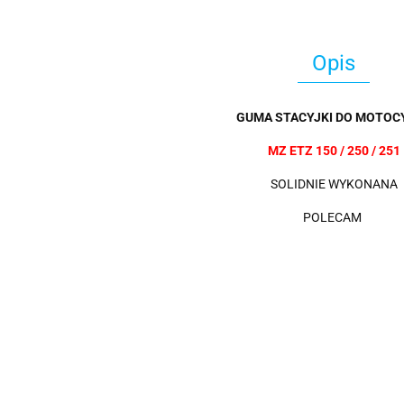
Opis
GUMA STACYJKI DO MOTOCY
MZ ETZ 150 / 250 / 251
SOLIDNIE WYKONANA
POLECAM