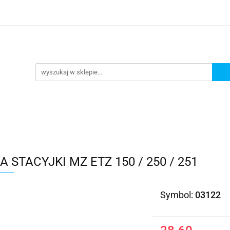
Kategorie
 STACYJKI MZ ETZ 150 / 250 / 251
Symbol:
03122