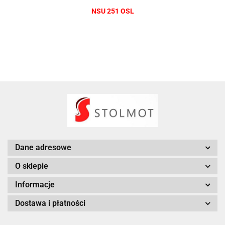
NSU 251 OSL
Dane adresowe
O sklepie
Informacje
Dostawa i płatności