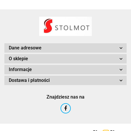
Dane adresowe
O sklepie
Informacje
Dostawa i płatności
Znajdziesz nas na