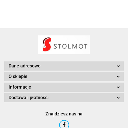
Dane adresowe
O sklepie
Informacje
Dostawa i płatności
Znajdziesz nas na