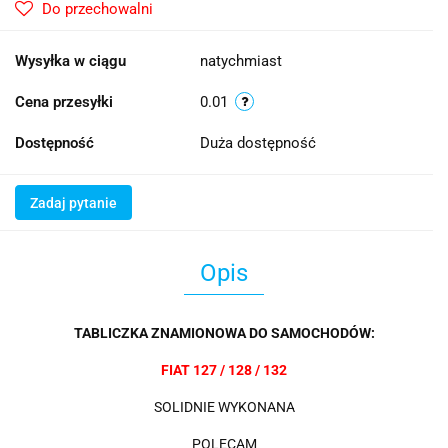
Do przechowalni
Wysyłka w ciągu
natychmiast
Cena przesyłki
0.01
Dostępność
Duża dostępność
Zadaj pytanie
Opis
TABLICZKA ZNAMIONOWA DO SAMOCHODÓW:
FIAT 127 / 128 / 132
SOLIDNIE WYKONANA
POLECAM