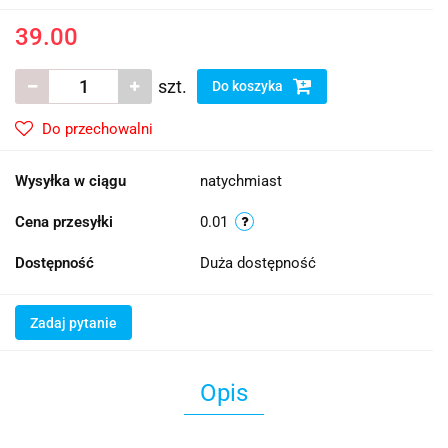
39.00
szt.
Do koszyka
Do przechowalni
Wysyłka w ciągu
natychmiast
Cena przesyłki
0.01
Dostępność
Duża dostępność
Zadaj pytanie
Opis