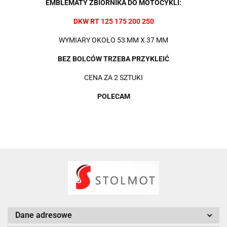
EMBLEMATY ZBIORNIKA DO MOTOCYKLI:
DKW RT 125 175 200 250
WYMIARY OKOŁO 53 MM X 37 MM
BEZ BOLCÓW TRZEBA PRZYKLEIĆ
CENA ZA 2 SZTUKI
POLECAM
Dane adresowe