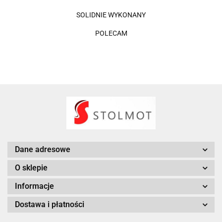
SOLIDNIE WYKONANY
POLECAM
Dane adresowe
O sklepie
Informacje
Dostawa i płatności