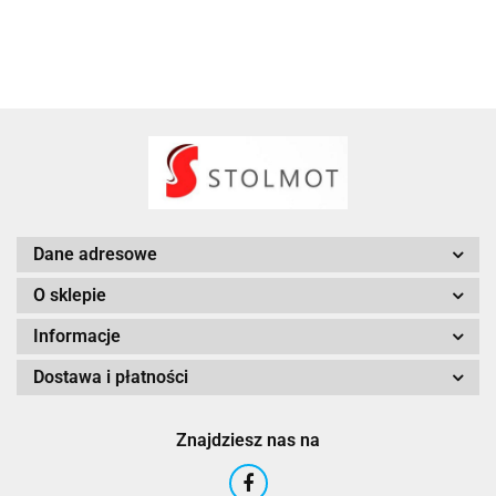
Dane adresowe
O sklepie
Informacje
Dostawa i płatności
Znajdziesz nas na