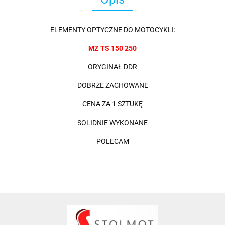
ELEMENTY OPTYCZNE DO MOTOCYKLI:
MZ TS 150 250
ORYGINAŁ DDR
DOBRZE ZACHOWANE
CENA ZA 1 SZTUKĘ
SOLIDNIE WYKONANE
POLECAM