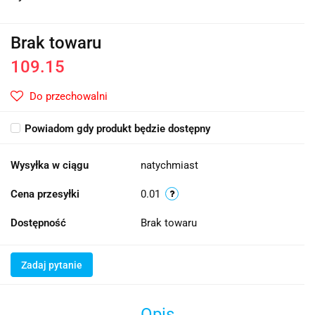
Brak towaru
109.15
Do przechowalni
Powiadom gdy produkt będzie dostępny
Wysyłka w ciągu
natychmiast
Cena przesyłki
0.01
Dostępność
Brak towaru
Zadaj pytanie
Opis