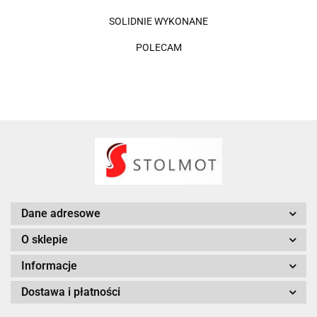
SOLIDNIE WYKONANE
POLECAM
Dane adresowe
O sklepie
Informacje
Dostawa i płatności