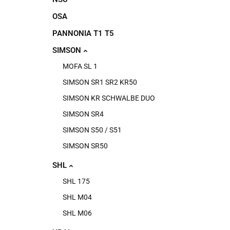
OSA
PANNONIA T1 T5
SIMSON
MOFA SL 1
SIMSON SR1 SR2 KR50
SIMSON KR SCHWALBE DUO
SIMSON SR4
SIMSON S50 / S51
SIMSON SR50
SHL
SHL 175
SHL M04
SHL M06