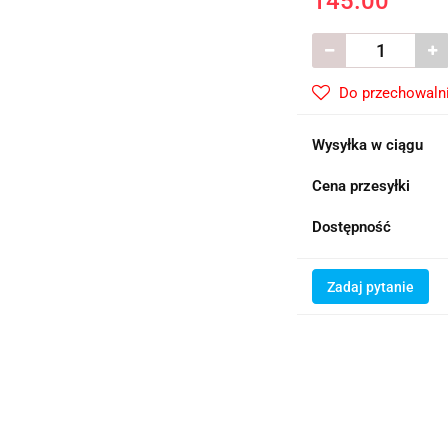
145.00
Do przechowaln
Wysyłka w ciągu
Cena przesyłki
Dostępność
Zadaj pytanie