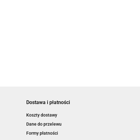
Dostawa i płatności
Koszty dostawy
Dane do przelewu
Formy płatności