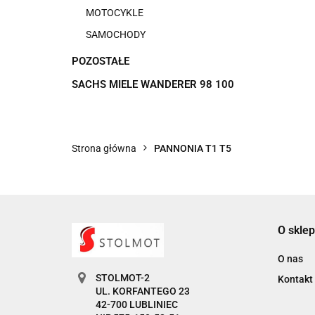
MOTOCYKLE
SAMOCHODY
POZOSTAŁE
SACHS MIELE WANDERER 98 100
Strona główna
PANNONIA T1 T5
O sklep
O nas
STOLMOT-2
Kontakt
UL. KORFANTEGO 23
42-700 LUBLINIEC