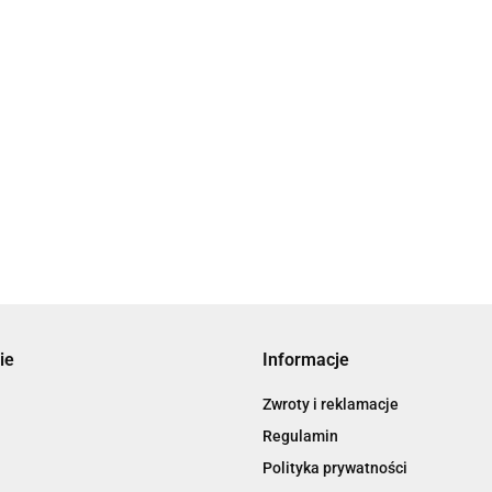
ie
Informacje
Zwroty i reklamacje
Regulamin
Polityka prywatności