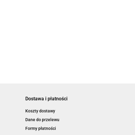
Dostawa i płatności
Koszty dostawy
Dane do przelewu
Formy płatności