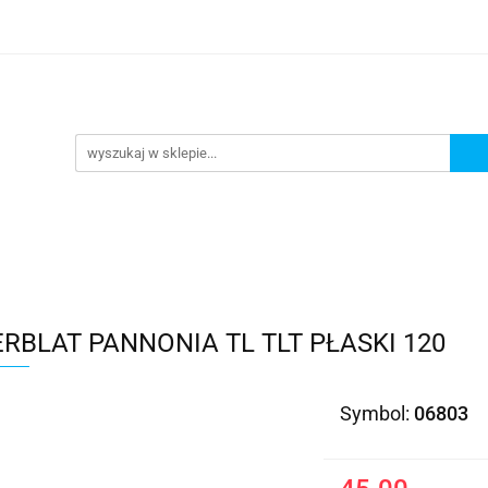
Kategorie
RBLAT PANNONIA TL TLT PŁASKI 120
Symbol:
06803