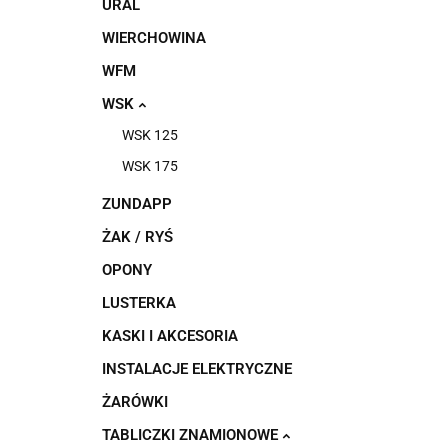
URAL
WIERCHOWINA
WFM
WSK
WSK 125
WSK 175
ZUNDAPP
ŻAK / RYŚ
OPONY
LUSTERKA
KASKI I AKCESORIA
INSTALACJE ELEKTRYCZNE
ŻARÓWKI
TABLICZKI ZNAMIONOWE