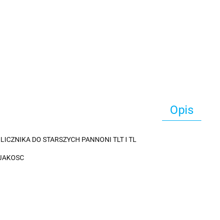
Opis
LICZNIKA DO STARSZYCH PANNONI TLT I TL
JAKOSC