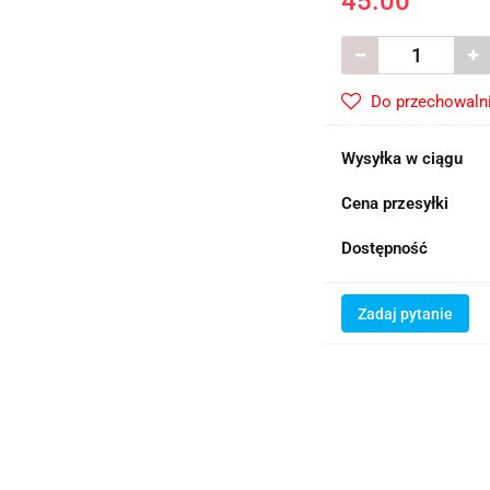
45.00
Do przechowaln
Wysyłka w ciągu
Cena przesyłki
Dostępność
Zadaj pytanie