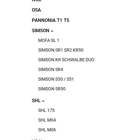
OSA
PANNONIA T1 T5
SIMSON
MOFA SL 1
SIMSON SR1 SR2 KR50
SIMSON KR SCHWALBE DUO
SIMSON SR4
SIMSON S50 / S51
SIMSON SR50
SHL
SHL 175
SHL M04
SHL M06