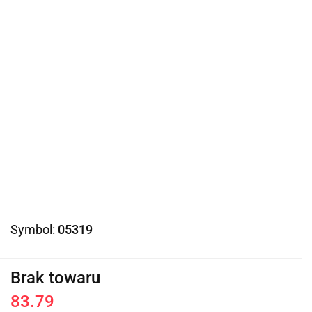
Symbol:
05319
Brak towaru
83.79