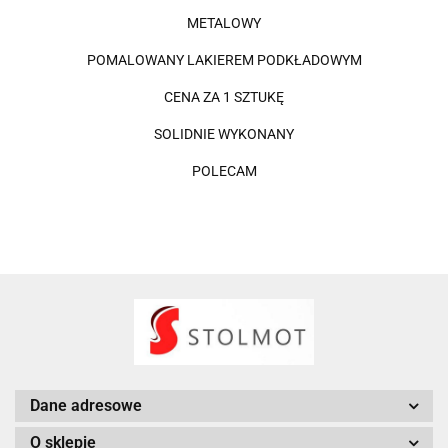
METALOWY
POMALOWANY LAKIEREM PODKŁADOWYM
CENA ZA 1 SZTUKĘ
SOLIDNIE WYKONANY
POLECAM
Dane adresowe
O sklepie