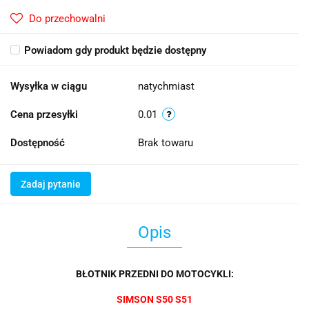
Do przechowalni
Powiadom gdy produkt będzie dostępny
Wysyłka w ciągu
natychmiast
Cena przesyłki
0.01
Dostępność
Brak towaru
Zadaj pytanie
Opis
BŁOTNIK PRZEDNI DO MOTOCYKLI:
SIMSON S50 S51