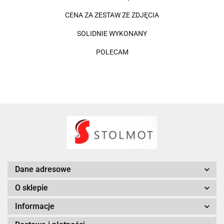
CENA ZA ZESTAW ZE ZDJĘCIA
SOLIDNIE WYKONANY
POLECAM
Dane adresowe
O sklepie
Informacje